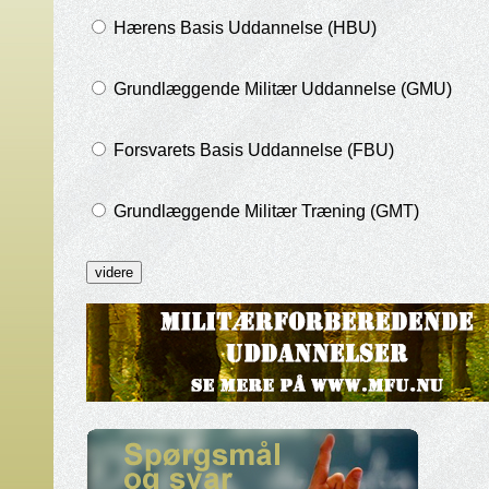
Hærens Basis Uddannelse (HBU)
Grundlæggende Militær Uddannelse (GMU)
Forsvarets Basis Uddannelse (FBU)
Grundlæggende Militær Træning (GMT)