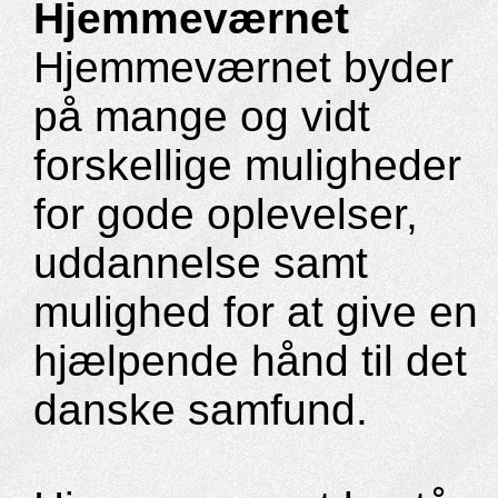
Hjemmeværnet
Hjemmeværnet byder
på mange og vidt
forskellige muligheder
for gode oplevelser,
uddannelse samt
mulighed for at give en
hjælpende hånd til det
danske samfund.