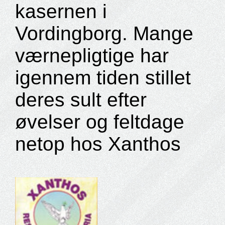
kasernen i
Vordingborg. Mange
værnepligtige har
igennem tiden stillet
deres sult efter
øvelser og feltdage
netop hos Xanthos