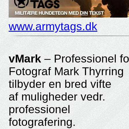
www.armytags.dk
vMark
– Professionel fo
Fotograf Mark Thyrring
tilbyder en bred vifte
af muligheder vedr.
professionel
fotografering.