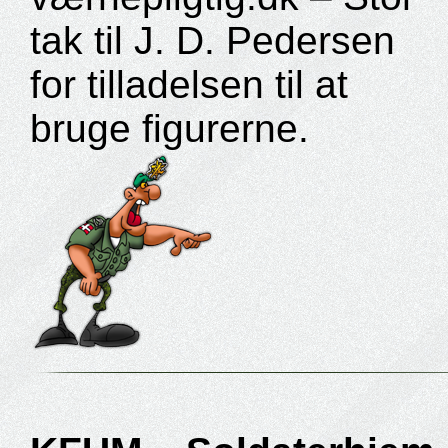
tak til J. D. Pedersen
for tilladelsen til at
bruge figurerne.