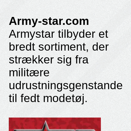
Army-star.com
Armystar tilbyder et
bredt sortiment, der
strækker sig fra
militære
udrustningsgenstande
til fedt modetøj.