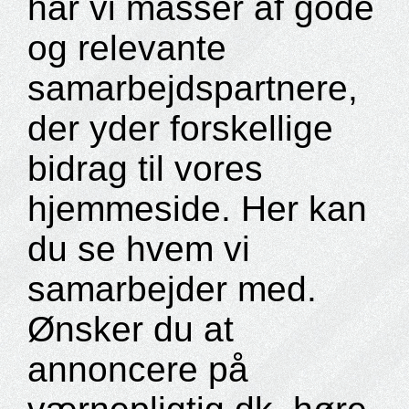
har vi masser af gode
og relevante
samarbejdspartnere,
der yder forskellige
bidrag til vores
hjemmeside. Her kan
du se hvem vi
samarbejder med.
Ønsker du at
annoncere på