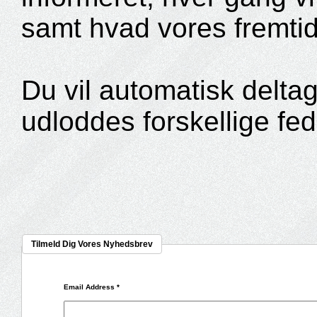
samt hvad vores fremtid
Du vil automatisk deltag
udloddes forskellige fe
Tilmeld Dig Vores Nyhedsbrev
Email Address
*